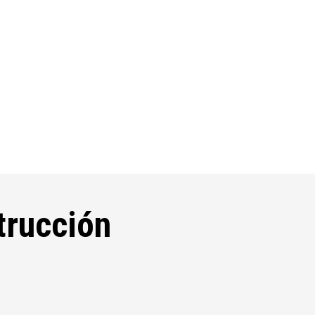
trucción