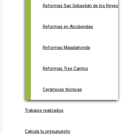
Reformas San Sebastián de los Reyes
Reformas en Alcobendas
Reformas Majadahonda
Reformas Tres Cantos
Cerámicas técnicas
Trabajos realizados
Calcula tu presupuesto