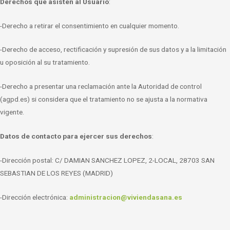
Derechos que asisten al Usuario
:
-Derecho a retirar el consentimiento en cualquier momento.
-Derecho de acceso, rectificación y supresión de sus datos y a la limitación
u oposición
al su tratamiento.
-Derecho a presentar una reclamación ante la Autoridad de control
(agpd.es)
si considera que el tratamiento no se ajusta a la normativa
vigente.
Datos de contacto para ejercer sus derechos
:
-Dirección postal:
C/ DAMIAN SANCHEZ LOPEZ, 2-LOCAL, 28703 SAN
SEBASTIAN DE LOS REYES (MADRID)
-Dirección electrónica:
administracion@viviendasana.es