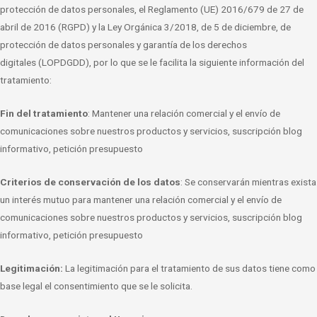
protección de datos personales, el
Reglamento (UE) 2016/679 de 27 de
abril de 2016 (RGPD) y la Ley Orgánica 3/2018, de
5 de diciembre, de
protección de datos personales y garantía de los derechos
digitales
(LOPDGDD), por lo que se le facilita la siguiente información del
tratamiento:
Fin del tratamiento
: Mantener una relación comercial y el envío de
comunicaciones
sobre nuestros productos y servicios, suscripción blog
informativo, petición
presupuesto
Criterios de conservación de los datos
: Se conservarán mientras exista
un interés
mutuo para mantener una relación comercial y el envío de
comunicaciones sobre
nuestros productos y servicios, suscripción blog
informativo, petición presupuesto
Legitimación:
La legitimación para el tratamiento de sus datos tiene como
base legal el
consentimiento que se le solicita.