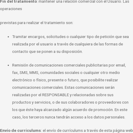
Fin del tratamiento
: mantener una relación comercial con el Usuario. Las
operaciones
previstas para realizar el tratamiento son:
Tramitar encargos, solicitudes o cualquier tipo de petición que sea
realizada por
el usuario a través de cualquiera de las formas de
contacto que se ponen a su disposición.
Remisión de comunicaciones comerciales publicitarias por email,
fax, SMS, MMS,
comunidades sociales o cualquier otro medio
electrónico o físico, presente o futuro, que posibilite realizar
comunicaciones comerciales. Estas comunicaciones serán
realizadas por el RESPONSABLE y relacionadas sobre sus
productos y servicios, o de sus colaboradores o proveedores con
los que éste haya alcanzado algún acuerdo de promoción. En este
caso, los terceros nunca tendrán acceso a los datos personales.
Envío de currículums
: el envío de currículums a través de esta página web