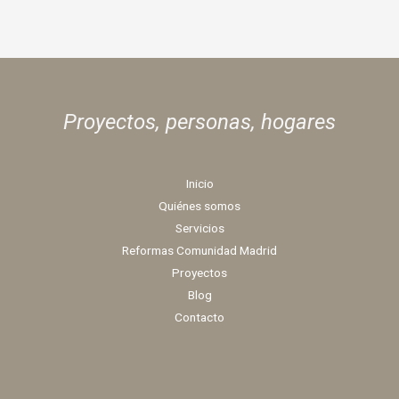
Proyectos, personas,
hogares
Inicio
Quiénes somos
Servicios
Reformas Comunidad Madrid
Proyectos
Blog
Contacto